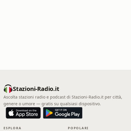
Stazioni-Radio.it
Ascolta stazioni radio e podcast di Stazioni-Radio.it per città,
genere o umore — gratis su qualsiasi dispositivo.
ESPLORA
POPOLARI