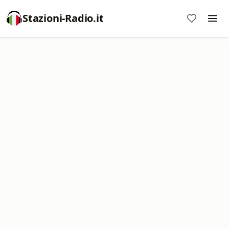
Stazioni-Radio.it