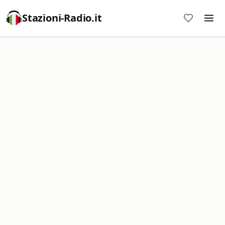
Stazioni-Radio.it