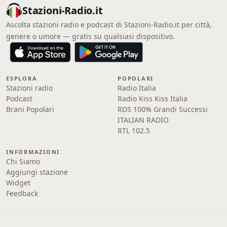
Stazioni-Radio.it
Ascolta stazioni radio e podcast di Stazioni-Radio.it per città,
genere o umore — gratis su qualsiasi dispositivo.
ESPLORA
POPOLARI
Stazioni radio
Radio Italia
Podcast
Radio Kiss Kiss Italia
Brani Popolari
RDS 100% Grandi Successi
ITALIAN RADIO
RTL 102.5
INFORMAZIONI
Chi Siamo
Aggiungi stazione
Widget
Feedback