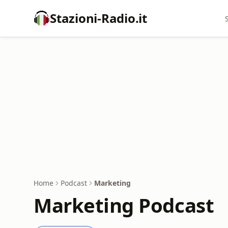
Stazioni-Radio.it
Home
Podcast
Marketing
Marketing Podcast