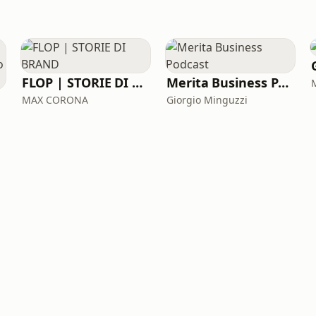
FLOP | STORIE DI BRAND
Merita Business Podcast
MAX CORONA
Giorgio Minguzzi