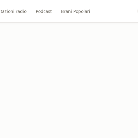
Stazioni radio
Podcast
Brani Popolari