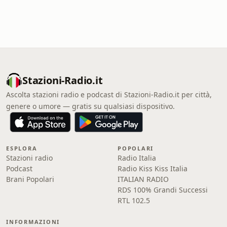
Stazioni-Radio.it
Ascolta stazioni radio e podcast di Stazioni-Radio.it per città,
genere o umore — gratis su qualsiasi dispositivo.
ESPLORA
POPOLARI
Stazioni radio
Radio Italia
Podcast
Radio Kiss Kiss Italia
Brani Popolari
ITALIAN RADIO
RDS 100% Grandi Successi
RTL 102.5
INFORMAZIONI