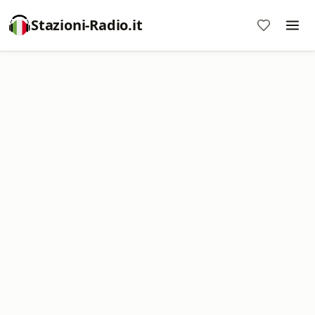
Stazioni-Radio.it