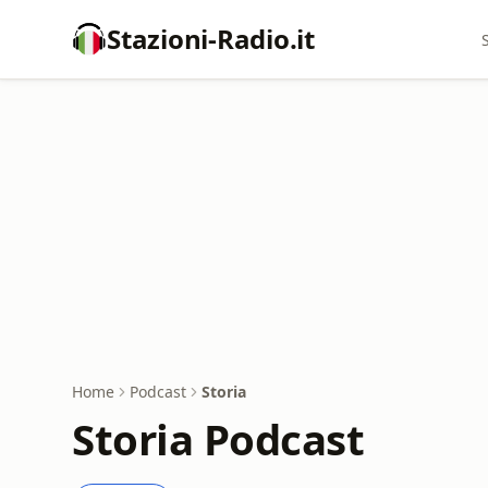
Stazioni-Radio.it
Home
Podcast
Storia
Storia Podcast