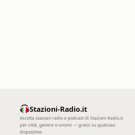
Stazioni-Radio.it
Ascolta stazioni radio e podcast di Stazioni-Radio.it
per città, genere o umore — gratis su qualsiasi
dispositivo.