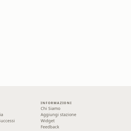
INFORMAZIONI
Chi Siamo
ia
Aggiungi stazione
uccessi
Widget
Feedback