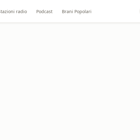
Stazioni radio
Podcast
Brani Popolari