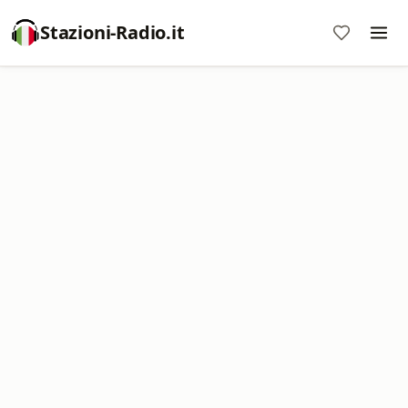
Stazioni-Radio.it