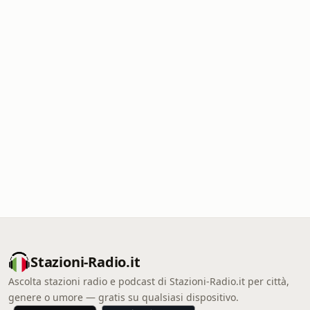
Stazioni-Radio.it
Ascolta stazioni radio e podcast di Stazioni-Radio.it per città,
genere o umore — gratis su qualsiasi dispositivo.