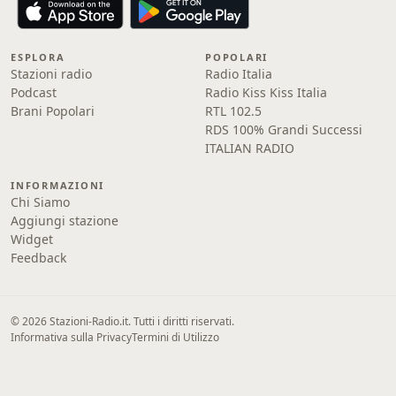
ESPLORA
POPOLARI
Stazioni radio
Radio Italia
Podcast
Radio Kiss Kiss Italia
Brani Popolari
RTL 102.5
RDS 100% Grandi Successi
ITALIAN RADIO
INFORMAZIONI
Chi Siamo
Aggiungi stazione
Widget
Feedback
© 2026 Stazioni-Radio.it. Tutti i diritti riservati.
Informativa sulla Privacy
Termini di Utilizzo