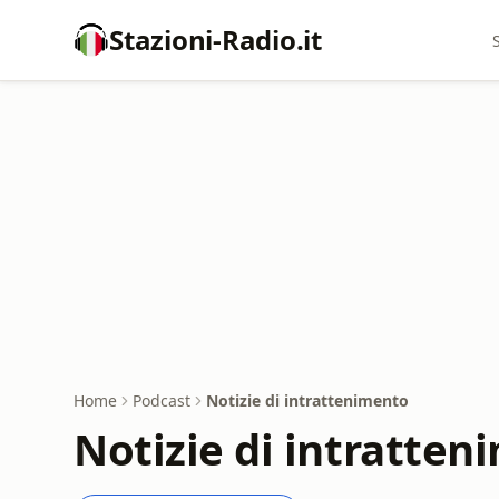
Stazioni-Radio.it
Home
Podcast
Notizie di intrattenimento
Notizie di intratte