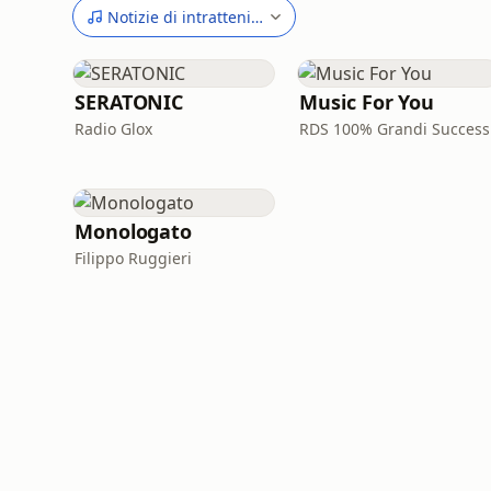
Notizie di intrattenimento
SERATONIC
Music For You
Radio Glox
RDS 100% Grandi Success
Monologato
Filippo Ruggieri