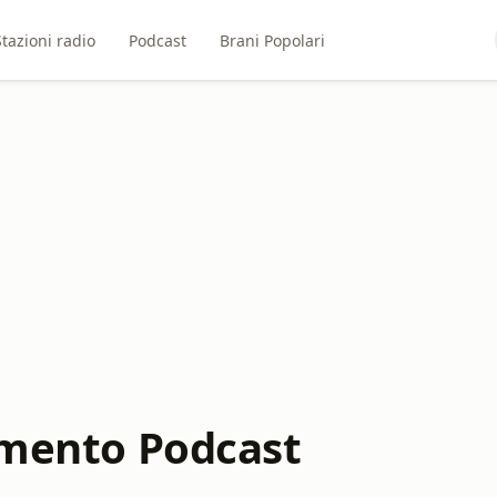
Stazioni radio
Podcast
Brani Popolari
nimento Podcast