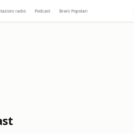
Stazioni radio
Podcast
Brani Popolari
ast