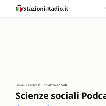
Stazioni-Radio.it
Home
Podcast
Scienze sociali
Scienze sociali Podc