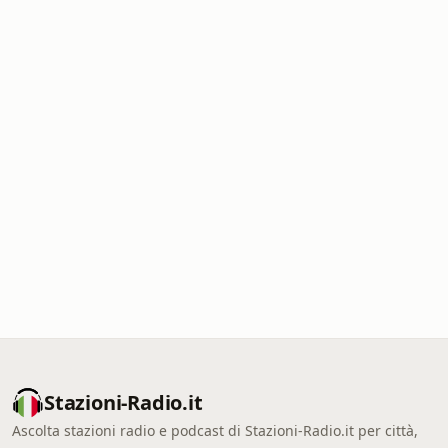
Stazioni-Radio.it
Ascolta stazioni radio e podcast di Stazioni-Radio.it per città,