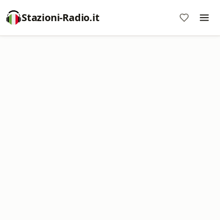
Stazioni-Radio.it