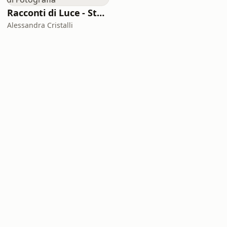
Racconti di Luce - Storie di Fotografia
Alessandra Cristalli