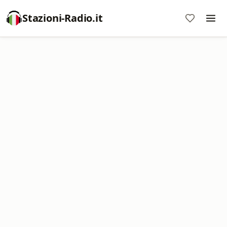
Stazioni-Radio.it