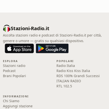
Stazioni-Radio.it
Ascolta stazioni radio e podcast di Stazioni-Radio.it per città,
genere o umore — gratis su qualsiasi dispositivo.
ESPLORA
POPOLARI
Stazioni radio
Radio Italia
Podcast
Radio Kiss Kiss Italia
Brani Popolari
RDS 100% Grandi Successi
ITALIAN RADIO
RTL 102.5
INFORMAZIONI
Chi Siamo
Aggiungi stazione