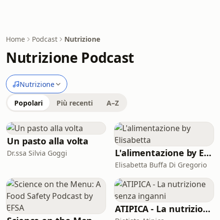
Home
Podcast
Nutrizione
Nutrizione Podcast
Nutrizione
Popolari
Più recenti
A–Z
Un pasto alla volta
L'alimentazione by Elisabetta
Dr.ssa Silvia Goggi
Elisabetta Buffa Di Gregorio
ATIPICA - La nutrizione senza inganni