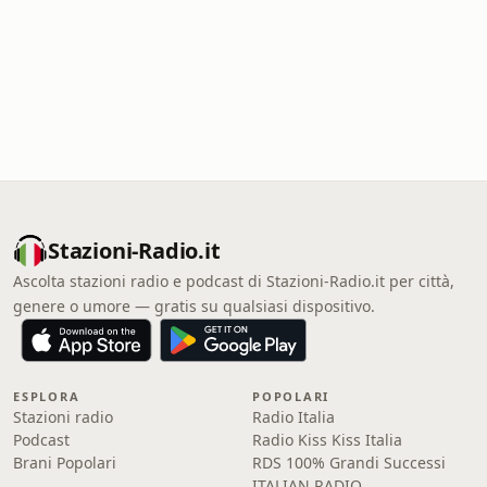
Stazioni-Radio.it
Ascolta stazioni radio e podcast di Stazioni-Radio.it per città,
genere o umore — gratis su qualsiasi dispositivo.
ESPLORA
POPOLARI
Stazioni radio
Radio Italia
Podcast
Radio Kiss Kiss Italia
Brani Popolari
RDS 100% Grandi Successi
ITALIAN RADIO