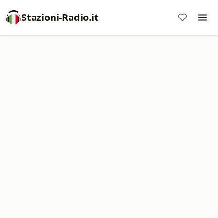
Stazioni-Radio.it