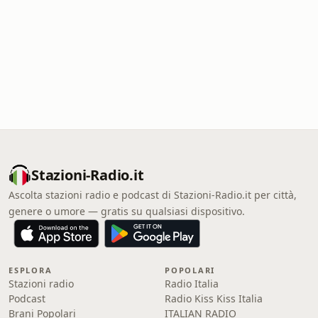
Stazioni-Radio.it
Ascolta stazioni radio e podcast di Stazioni-Radio.it per città,
genere o umore — gratis su qualsiasi dispositivo.
ESPLORA
POPOLARI
Stazioni radio
Radio Italia
Podcast
Radio Kiss Kiss Italia
Brani Popolari
ITALIAN RADIO