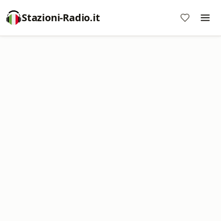
Stazioni-Radio.it