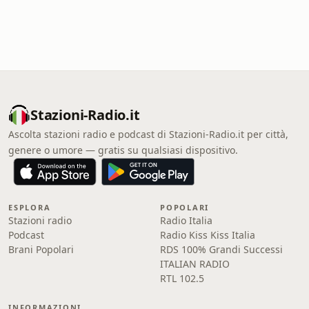
Stazioni-Radio.it
Ascolta stazioni radio e podcast di Stazioni-Radio.it per città,
genere o umore — gratis su qualsiasi dispositivo.
ESPLORA
POPOLARI
Stazioni radio
Radio Italia
Podcast
Radio Kiss Kiss Italia
Brani Popolari
RDS 100% Grandi Successi
ITALIAN RADIO
RTL 102.5
INFORMAZIONI