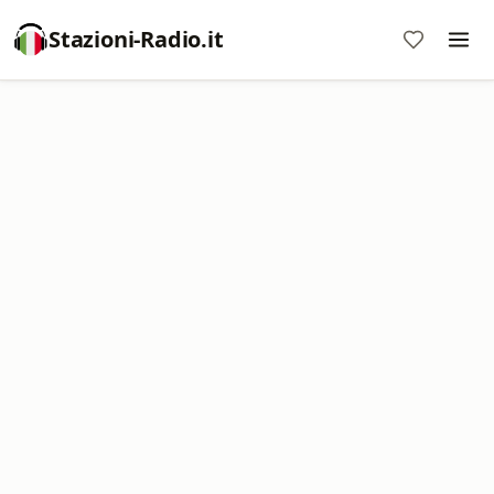
Stazioni-Radio.it