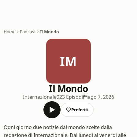
Home
Podcast
Il Mondo
IM
Il Mondo
Internazionale
923 Episodi
ago 7, 2026
Preferiti
Ogni giorno due notizie dal mondo scelte dalla
redazione di Internazionale. Dal lunedì al venerdì alle