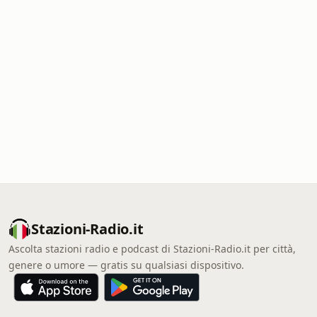
Stazioni-Radio.it
Ascolta stazioni radio e podcast di Stazioni-Radio.it per città,
genere o umore — gratis su qualsiasi dispositivo.