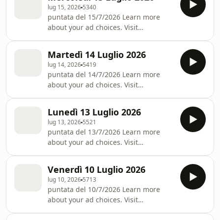
lug 15, 2026
5340
puntata del 15/7/2026 Learn more
about your ad choices. Visit
podcastchoices.com/adchoices
Martedì 14 Luglio 2026
lug 14, 2026
5419
puntata del 14/7/2026 Learn more
about your ad choices. Visit
podcastchoices.com/adchoices
Lunedì 13 Luglio 2026
lug 13, 2026
5521
puntata del 13/7/2026 Learn more
about your ad choices. Visit
podcastchoices.com/adchoices
Venerdì 10 Luglio 2026
lug 10, 2026
5713
puntata del 10/7/2026 Learn more
about your ad choices. Visit
podcastchoices.com/adchoices