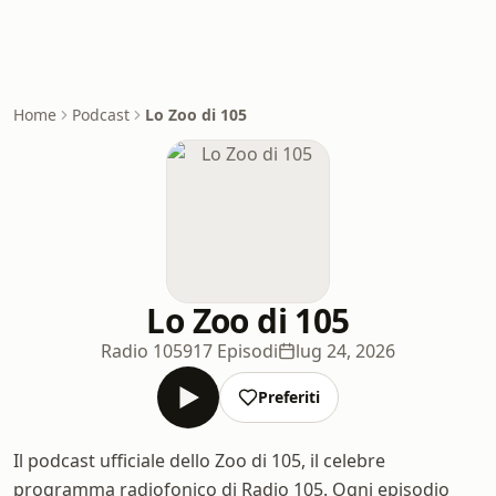
Home
Podcast
Lo Zoo di 105
Lo Zoo di 105
Radio 105
917 Episodi
lug 24, 2026
Preferiti
Il podcast ufficiale dello Zoo di 105, il celebre
programma radiofonico di Radio 105. Ogni episodio