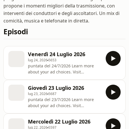
propone i momenti migliori della trasmissione, con
interventi dei conduttori e degli ascoltatori. Un mix di
comicità, musica e telefonate in diretta.
Episodi
Venerdì 24 Luglio 2026
lug 24, 2026
5653
puntata del 24/7/2026 Learn more
about your ad choices. Visit
podcastchoices.com/adchoices
Giovedì 23 Luglio 2026
lug 23, 2026
5687
puntata del 23/7/2026 Learn more
about your ad choices. Visit
podcastchoices.com/adchoices
Mercoledì 22 Luglio 2026
lug 22, 2026
5597