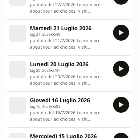
puntata del 22/7/2026 Learn more
about your ad choices. Visit
podcastchoices.com/adchoices
Martedì 21 Luglio 2026
lug 21, 2026
5548
puntata del 21/7/2026 Learn more
about your ad choices. Visit
podcastchoices.com/adchoices
Lunedì 20 Luglio 2026
lug 20, 2026
5747
puntata del 20/7/2026 Learn more
about your ad choices. Visit
podcastchoices.com/adchoices
Giovedì 16 Luglio 2026
lug 16, 2026
5583
puntata del 16/7/2026 Learn more
about your ad choices. Visit
podcastchoices.com/adchoices
Mercoledì 15 Luglio 2026