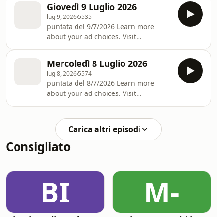
Giovedì 9 Luglio 2026
lug 9, 2026
5535
puntata del 9/7/2026 Learn more
about your ad choices. Visit
podcastchoices.com/adchoices
Mercoledì 8 Luglio 2026
lug 8, 2026
5574
puntata del 8/7/2026 Learn more
about your ad choices. Visit
podcastchoices.com/adchoices
Carica altri episodi
Consigliato
BI
M-