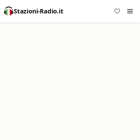
Stazioni-Radio.it