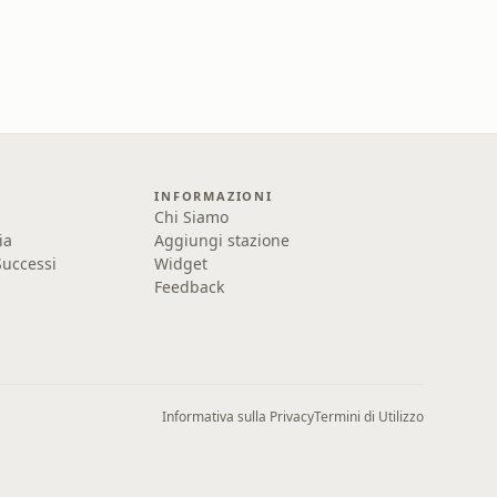
INFORMAZIONI
Chi Siamo
ia
Aggiungi stazione
uccessi
Widget
Feedback
Informativa sulla Privacy
Termini di Utilizzo