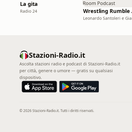
La gita
Wres
Radio 24
Stazioni-Radio.it
Ascolta stazioni radio e podcast di Stazioni-Radio.it
per città, genere o umore — gratis su qualsiasi
dispositivo.
© 2026 Stazioni-Radio.it. Tutti i diritti riservati.