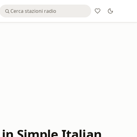
y in Simple Italian