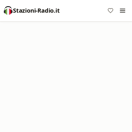
Stazioni-Radio.it