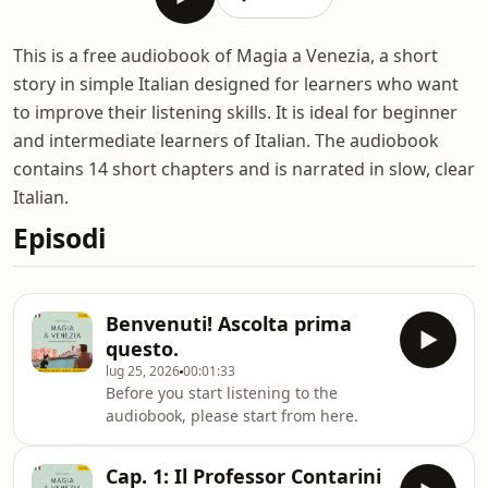
This is a free audiobook of Magia a Venezia, a short
story in simple Italian designed for learners who want
to improve their listening skills. It is ideal for beginner
and intermediate learners of Italian. The audiobook
contains 14 short chapters and is narrated in slow, clear
Italian.
Episodi
Benvenuti! Ascolta prima
questo.
lug 25, 2026
00:01:33
Before you start listening to the
audiobook, please start from here.
Cap. 1: Il Professor Contarini