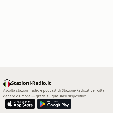
Stazioni-Radio.it
Ascolta stazioni radio e podcast di Stazioni-Radio.it per città,
genere o umore — gratis su qualsiasi dispositivo.