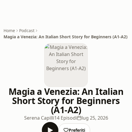
Home
Podcast
Magia a Venezia: An Italian Short Story for Beginners (A1-A2)
Magia a Venezia: An Italian
Short Story for Beginners
(A1-A2)
Serena Capilli
14 Episodi
lug 25, 2026
Preferiti