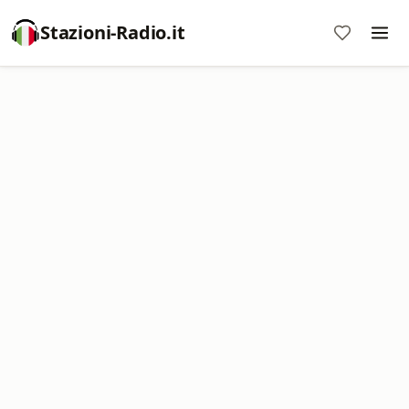
Stazioni-Radio.it