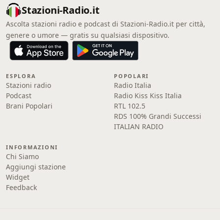
Stazioni-Radio.it
Ascolta stazioni radio e podcast di Stazioni-Radio.it per città,
genere o umore — gratis su qualsiasi dispositivo.
ESPLORA
POPOLARI
Stazioni radio
Radio Italia
Podcast
Radio Kiss Kiss Italia
Brani Popolari
RTL 102.5
RDS 100% Grandi Successi
ITALIAN RADIO
INFORMAZIONI
Chi Siamo
Aggiungi stazione
Widget
Feedback