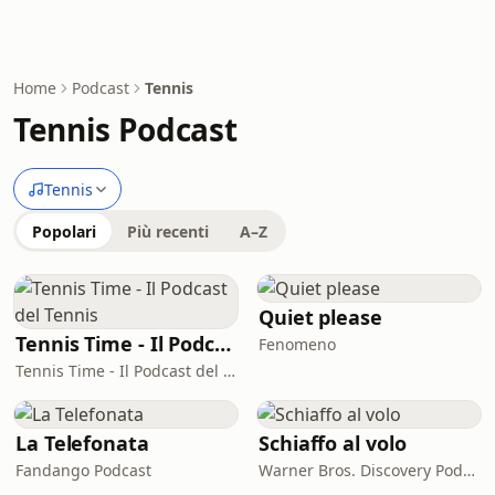
Home
Podcast
Tennis
Tennis Podcast
Tennis
Popolari
Più recenti
A–Z
Quiet please
Tennis Time - Il Podcast del Tennis
Fenomeno
Tennis Time - Il Podcast del Tennis
La Telefonata
Schiaffo al volo
Fandango Podcast
Warner Bros. Discovery Podcast