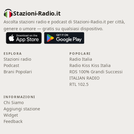
Stazioni-Radio.it
Ascolta stazioni radio e podcast di Stazioni-Radio.it per città,
genere o umore — gratis su qualsiasi dispositivo.
ESPLORA
POPOLARI
Stazioni radio
Radio Italia
Podcast
Radio Kiss Kiss Italia
Brani Popolari
RDS 100% Grandi Successi
ITALIAN RADIO
RTL 102.5
INFORMAZIONI
Chi Siamo
Aggiungi stazione
Widget
Feedback