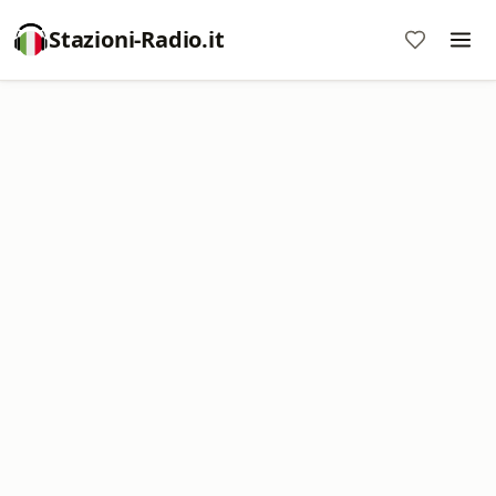
Stazioni-Radio.it