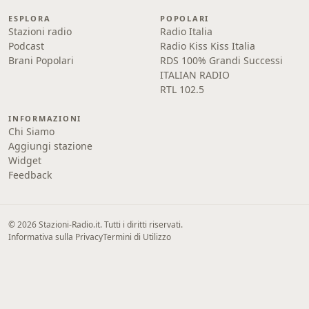
ESPLORA
POPOLARI
Stazioni radio
Radio Italia
Podcast
Radio Kiss Kiss Italia
Brani Popolari
RDS 100% Grandi Successi
ITALIAN RADIO
RTL 102.5
INFORMAZIONI
Chi Siamo
Aggiungi stazione
Widget
Feedback
© 2026 Stazioni-Radio.it. Tutti i diritti riservati.
Informativa sulla Privacy
Termini di Utilizzo