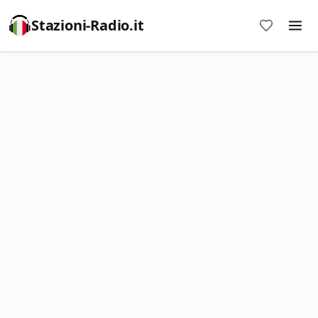
Stazioni-Radio.it