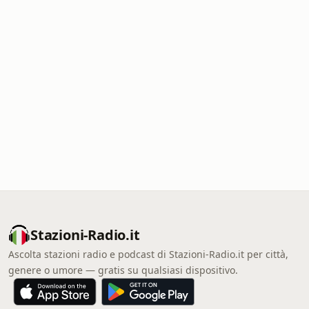
Stazioni-Radio.it
Ascolta stazioni radio e podcast di Stazioni-Radio.it per città,
genere o umore — gratis su qualsiasi dispositivo.