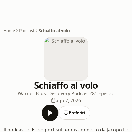
Home
Podcast
Schiaffo al volo
Schiaffo al volo
Warner Bros. Discovery Podcast
281 Episodi
ago 2, 2026
Preferiti
Il podcast di Eurosport sul tennis condotto da Jacopo Lo