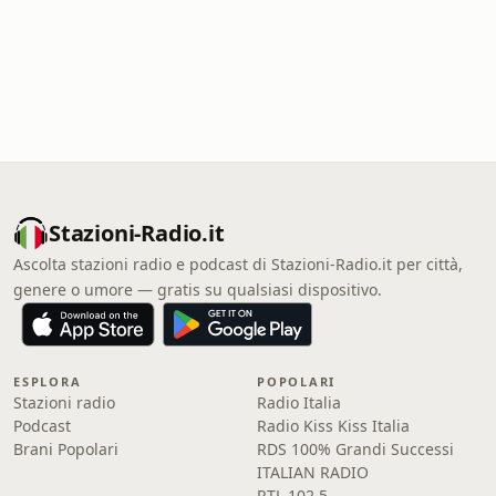
Stazioni-Radio.it
Ascolta stazioni radio e podcast di Stazioni-Radio.it per città,
genere o umore — gratis su qualsiasi dispositivo.
ESPLORA
POPOLARI
Stazioni radio
Radio Italia
Podcast
Radio Kiss Kiss Italia
Brani Popolari
RDS 100% Grandi Successi
ITALIAN RADIO
RTL 102.5