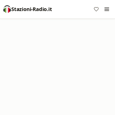
Stazioni-Radio.it