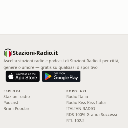
Stazioni-Radio.it
Ascolta stazioni radio e podcast di Stazioni-Radio.it per città,
genere o umore — gratis su qualsiasi dispositivo.
ESPLORA
POPOLARI
Stazioni radio
Radio Italia
Podcast
Radio Kiss Kiss Italia
Brani Popolari
ITALIAN RADIO
RDS 100% Grandi Successi
RTL 102.5