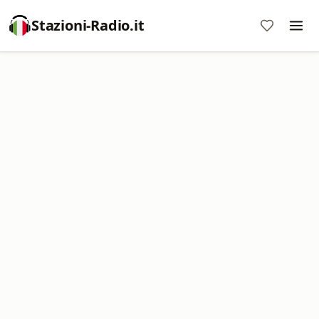
Stazioni-Radio.it