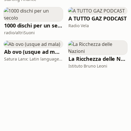
A TUTTO GAZ PODCAST
1000 dischi per un secolo
Radio Vela
radio/altriSuoni
Ab ovo (usque ad mala)
La Ricchezza delle Nazioni
Satura Lanx: Latin language and literature for beginners.
Istituto Bruno Leoni