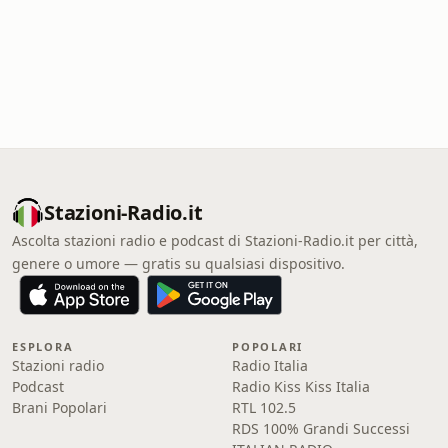
Stazioni-Radio.it
Ascolta stazioni radio e podcast di Stazioni-Radio.it per città,
genere o umore — gratis su qualsiasi dispositivo.
ESPLORA
POPOLARI
Stazioni radio
Radio Italia
Podcast
Radio Kiss Kiss Italia
Brani Popolari
RTL 102.5
RDS 100% Grandi Successi