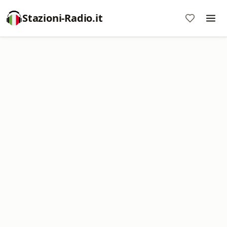
Stazioni-Radio.it