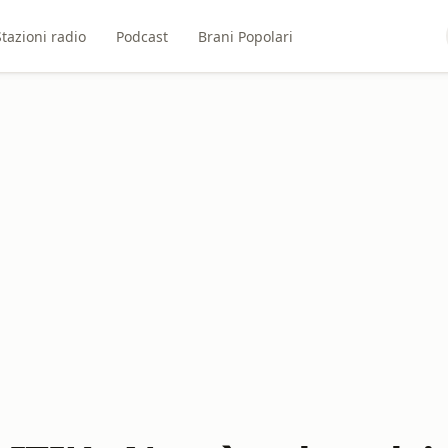
Stazioni radio
Podcast
Brani Popolari