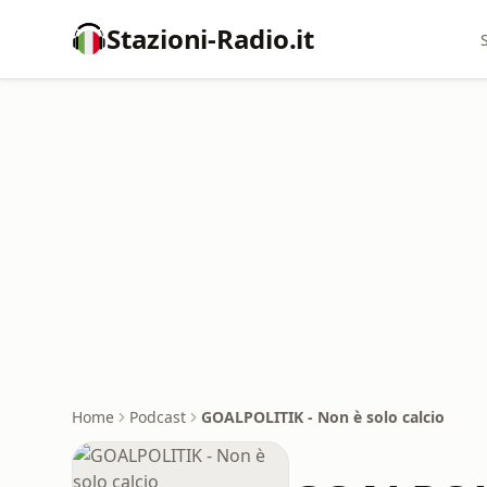
Stazioni-Radio.it
Home
Podcast
GOALPOLITIK - Non è solo calcio