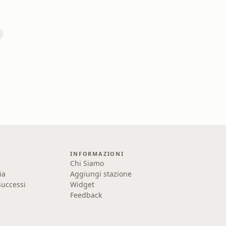
INFORMAZIONI
Chi Siamo
ia
Aggiungi stazione
uccessi
Widget
Feedback