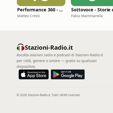
Performance 360 - Prestazione e Benessere
Matteo Cresti
Fabio Mammarella
Stazioni-Radio.it
Ascolta stazioni radio e podcast di Stazioni-Radio.it
per città, genere o umore — gratis su qualsiasi
dispositivo.
© 2026 Stazioni-Radio.it. Tutti i diritti riservati.