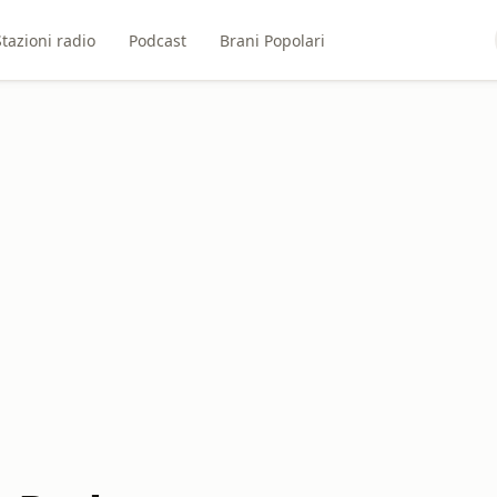
Stazioni radio
Podcast
Brani Popolari