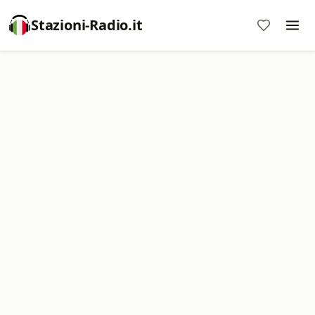
Stazioni-Radio.it