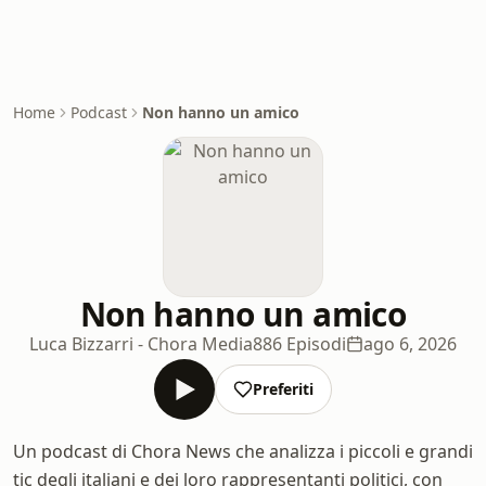
Home
Podcast
Non hanno un amico
Non hanno un amico
Luca Bizzarri - Chora Media
886 Episodi
ago 6, 2026
Preferiti
Un podcast di Chora News che analizza i piccoli e grandi
tic degli italiani e dei loro rappresentanti politici, con