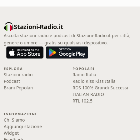
Stazioni-Radio.it
Ascolta stazioni radio e podcast di Stazioni-Radio.it per città,
genere o umore — gratis su qualsiasi dispositivo.
ESPLORA
POPOLARI
Stazioni radio
Radio Italia
Podcast
Radio Kiss Kiss Italia
Brani Popolari
RDS 100% Grandi Successi
ITALIAN RADIO
RTL 102.5
INFORMAZIONI
Chi Siamo
Aggiungi stazione
Widget
Feedback