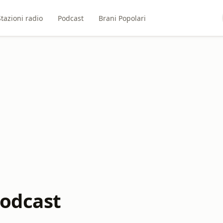
Stazioni radio
Podcast
Brani Popolari
Podcast