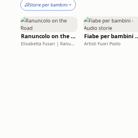
Storie per bambini
Ranuncolo on the Road
Fiabe per bambini - A
Elisabetta Fusari | Ranuncolo Libri
Artisti Fuori Posto