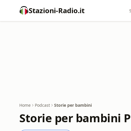
Stazioni-Radio.it
Home
Podcast
Storie per bambini
Storie per bambini 