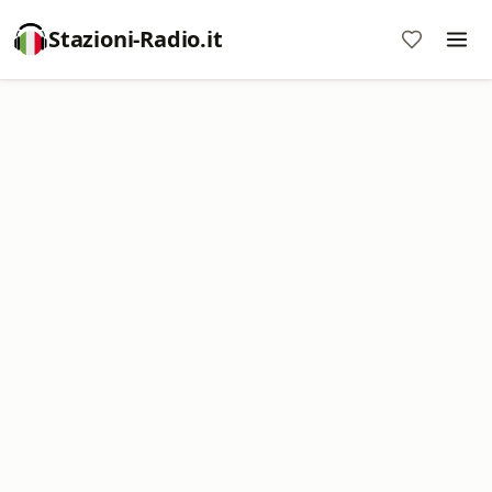
Stazioni-Radio.it