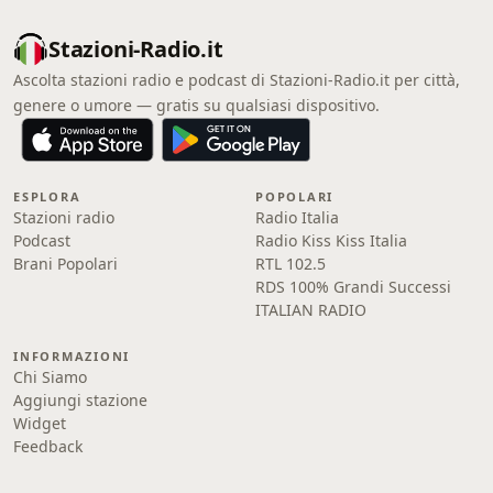
Stazioni-Radio.it
Ascolta stazioni radio e podcast di Stazioni-Radio.it per città,
genere o umore — gratis su qualsiasi dispositivo.
ESPLORA
POPOLARI
Stazioni radio
Radio Italia
Podcast
Radio Kiss Kiss Italia
Brani Popolari
RTL 102.5
RDS 100% Grandi Successi
ITALIAN RADIO
INFORMAZIONI
Chi Siamo
Aggiungi stazione
Widget
Feedback