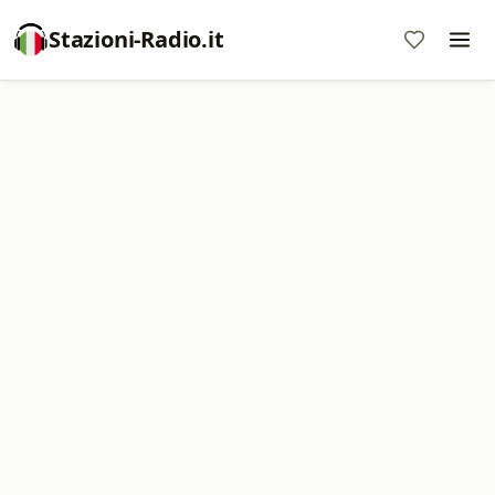
Stazioni-Radio.it