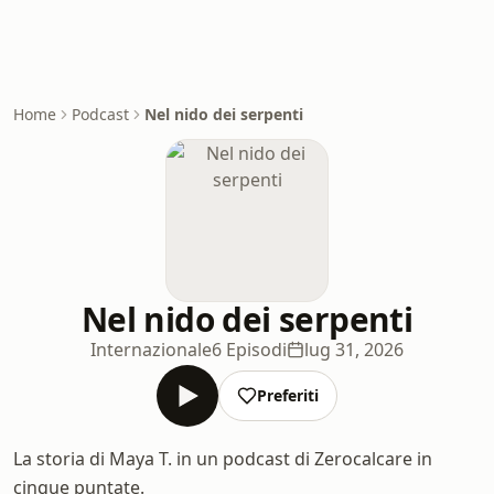
Home
Podcast
Nel nido dei serpenti
Nel nido dei serpenti
Internazionale
6 Episodi
lug 31, 2026
Preferiti
La storia di Maya T. in un podcast di Zerocalcare in
cinque puntate.