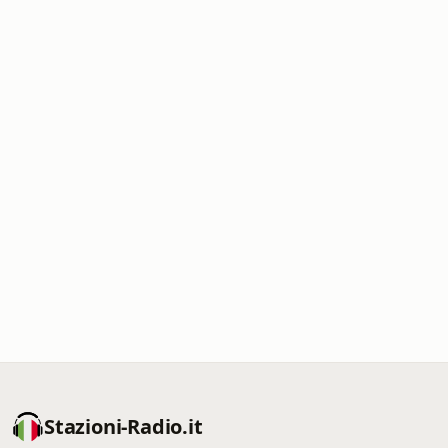
Stazioni-Radio.it