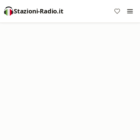
Stazioni-Radio.it