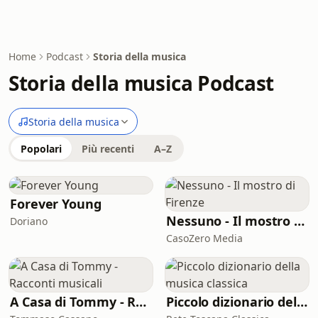
Home
Podcast
Storia della musica
Storia della musica Podcast
Storia della musica
Popolari
Più recenti
A–Z
Forever Young
Nessuno - Il mostro di Firenze
Doriano
CasoZero Media
A Casa di Tommy - Racconti musicali
Piccolo dizionario della musica classica