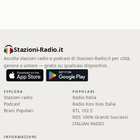
Stazioni-Radio.it
Ascolta stazioni radio e podcast di Stazioni-Radio.it per città,
genere o umore — gratis su qualsiasi dispositivo.
ESPLORA
POPOLARI
Stazioni radio
Radio Italia
Podcast
Radio Kiss Kiss Italia
Brani Popolari
RTL 102.5
RDS 100% Grandi Successi
ITALIAN RADIO
INFORMAZIONI