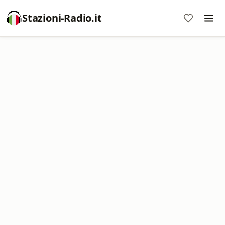
Stazioni-Radio.it