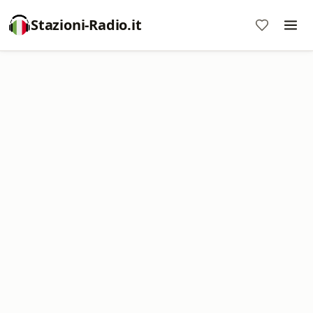
Stazioni-Radio.it