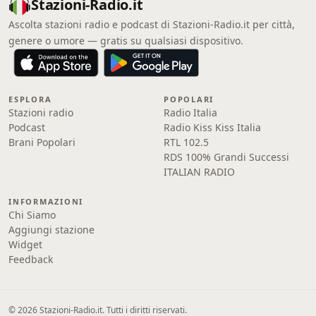
Stazioni-Radio.it
Ascolta stazioni radio e podcast di Stazioni-Radio.it per città,
genere o umore — gratis su qualsiasi dispositivo.
ESPLORA
POPOLARI
Stazioni radio
Radio Italia
Podcast
Radio Kiss Kiss Italia
Brani Popolari
RTL 102.5
RDS 100% Grandi Successi
ITALIAN RADIO
INFORMAZIONI
Chi Siamo
Aggiungi stazione
Widget
Feedback
© 2026 Stazioni-Radio.it. Tutti i diritti riservati.