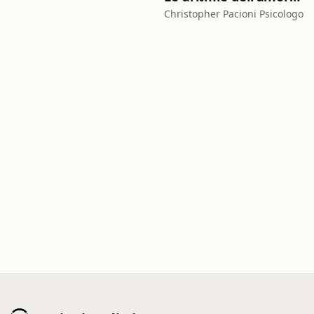
Christopher Pacioni Psicologo