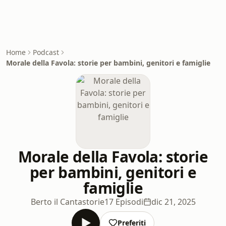
Home
Podcast
Morale della Favola: storie per bambini, genitori e famiglie
Morale della Favola: storie
per bambini, genitori e
famiglie
Berto il Cantastorie
17 Episodi
dic 21, 2025
Preferiti