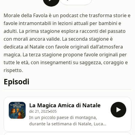
Morale della Favola è un podcast che trasforma storie e
favole intramontabili in lezioni attuali per bambini e
adulti. La prima stagione esplora racconti del passato
con morali ancora valide. La seconda stagione è
dedicata al Natale con favole originali dall'atmosfera
magica. La terza stagione propone favole originali per
tutte le età, con insegnamenti su saggezza, coraggio e
rispetto.
Episodi
La Magica Amica di Natale
dic 21, 2025
505
In un piccolo paese di montagna,
durante la settimana di Natale, Luca
si trasferisce con la sua famiglia in