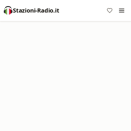
Stazioni-Radio.it