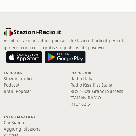
Stazioni-Radio.it
Ascolta stazioni radio e podcast di Stazioni-Radio.it per città,
genere o umore — gratis su qualsiasi dispositivo.
ESPLORA
POPOLARI
Stazioni radio
Radio Italia
Podcast
Radio Kiss Kiss Italia
Brani Popolari
RDS 100% Grandi Successi
ITALIAN RADIO
RTL 102.5
INFORMAZIONI
Chi Siamo
Aggiungi stazione
Widget