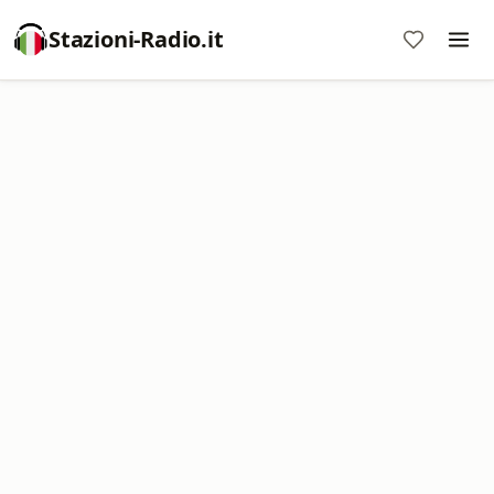
Stazioni-Radio.it