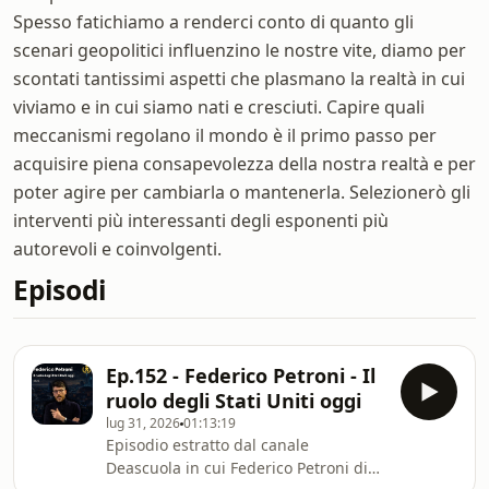
Spesso fatichiamo a renderci conto di quanto gli
scenari geopolitici influenzino le nostre vite, diamo per
scontati tantissimi aspetti che plasmano la realtà in cui
viviamo e in cui siamo nati e cresciuti. Capire quali
meccanismi regolano il mondo è il primo passo per
acquisire piena consapevolezza della nostra realtà e per
poter agire per cambiarla o mantenerla. Selezionerò gli
interventi più interessanti degli esponenti più
autorevoli e coinvolgenti.
Episodi
Ep.152 - Federico Petroni - Il
ruolo degli Stati Uniti oggi
lug 31, 2026
01:13:19
Episodio estratto dal canale
Deascuola in cui Federico Petroni di