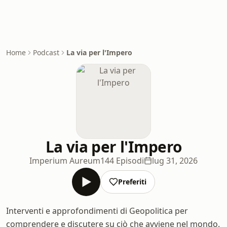
Home
Podcast
La via per l'Impero
La via per l'Impero
Imperium Aureum
144 Episodi
lug 31, 2026
Preferiti
Interventi e approfondimenti di Geopolitica per
comprendere e discutere su ciò che avviene nel mondo.