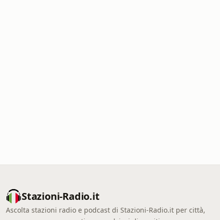
Stazioni-Radio.it
Ascolta stazioni radio e podcast di Stazioni-Radio.it per città,