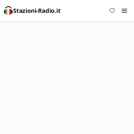
Stazioni-Radio.it