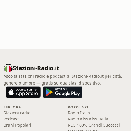
Stazioni-Radio.it
Ascolta stazioni radio e podcast di Stazioni-Radio.it per città,
genere o umore — gratis su qualsiasi dispositivo.
ESPLORA
POPOLARI
Stazioni radio
Radio Italia
Podcast
Radio Kiss Kiss Italia
Brani Popolari
RDS 100% Grandi Successi