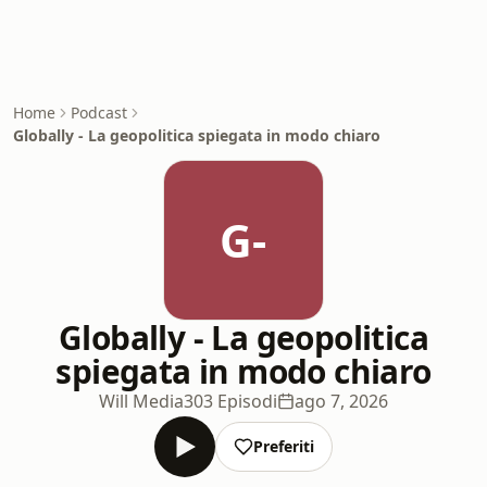
Home
Podcast
Globally - La geopolitica spiegata in modo chiaro
G-
Globally - La geopolitica
spiegata in modo chiaro
Will Media
303 Episodi
ago 7, 2026
Preferiti