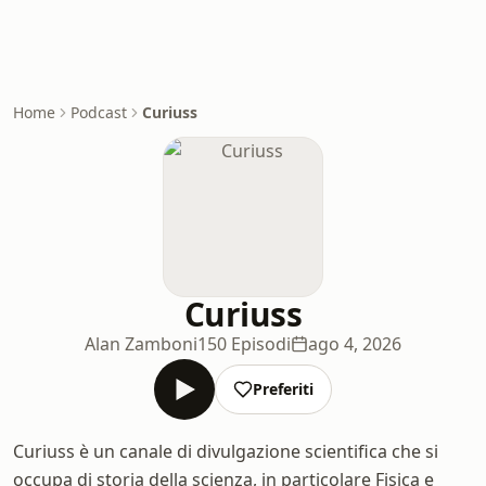
Home
Podcast
Curiuss
Curiuss
Alan Zamboni
150 Episodi
ago 4, 2026
Preferiti
Curiuss è un canale di divulgazione scientifica che si
occupa di storia della scienza, in particolare Fisica e