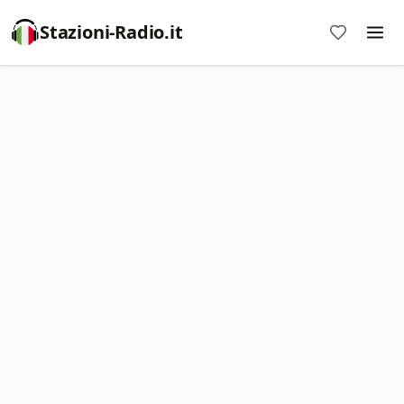
Stazioni-Radio.it