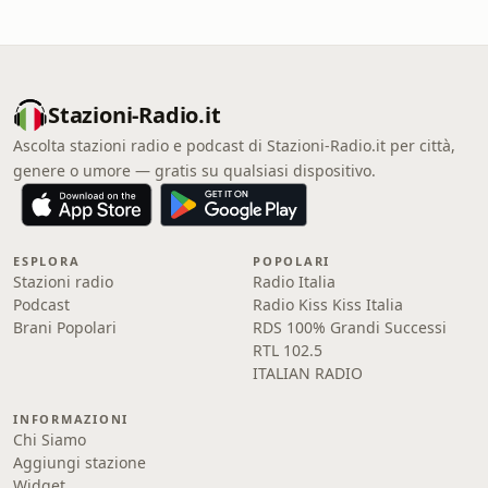
Stazioni-Radio.it
Ascolta stazioni radio e podcast di Stazioni-Radio.it per città,
genere o umore — gratis su qualsiasi dispositivo.
ESPLORA
POPOLARI
Stazioni radio
Radio Italia
Podcast
Radio Kiss Kiss Italia
Brani Popolari
RDS 100% Grandi Successi
RTL 102.5
ITALIAN RADIO
INFORMAZIONI
Chi Siamo
Aggiungi stazione
Widget