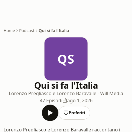
Home
Podcast
Qui si fa l'Italia
QS
Qui si fa l'Italia
Lorenzo Pregliasco e Lorenzo Baravalle - Will Media
47 Episodi
ago 1, 2026
Preferiti
Lorenzo Pregliasco e Lorenzo Baravalle raccontano i