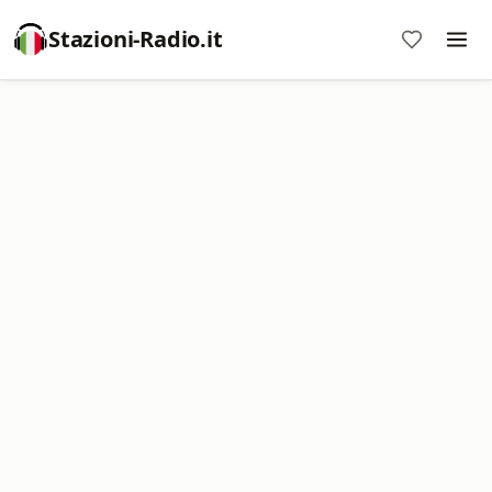
Stazioni-Radio.it