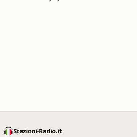
Stazioni-Radio.it