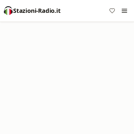
Stazioni-Radio.it