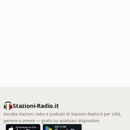
Stazioni-Radio.it
Ascolta stazioni radio e podcast di Stazioni-Radio.it per città,
genere o umore — gratis su qualsiasi dispositivo.