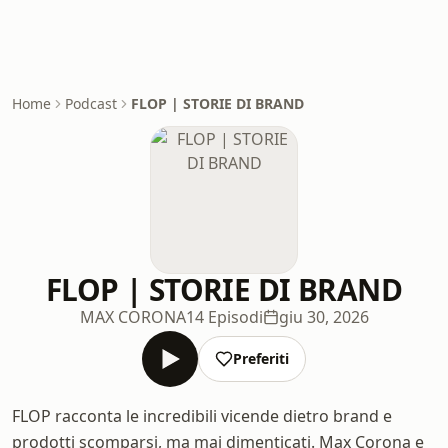
Home
Podcast
FLOP | STORIE DI BRAND
FLOP | STORIE DI BRAND
MAX CORONA
14 Episodi
giu 30, 2026
Preferiti
FLOP racconta le incredibili vicende dietro brand e
prodotti scomparsi, ma mai dimenticati. Max Corona e