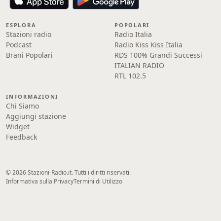
ESPLORA
POPOLARI
Stazioni radio
Radio Italia
Podcast
Radio Kiss Kiss Italia
Brani Popolari
RDS 100% Grandi Successi
ITALIAN RADIO
RTL 102.5
INFORMAZIONI
Chi Siamo
Aggiungi stazione
Widget
Feedback
© 2026 Stazioni-Radio.it. Tutti i diritti riservati.
Informativa sulla Privacy
Termini di Utilizzo