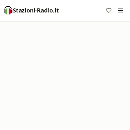
Stazioni-Radio.it