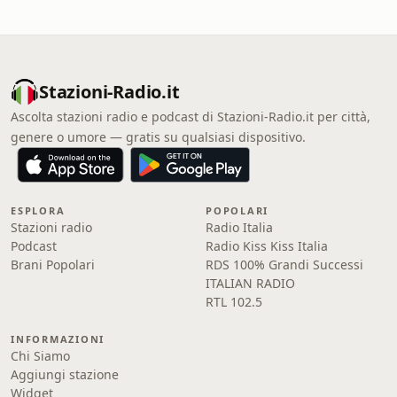
Stazioni-Radio.it
Ascolta stazioni radio e podcast di Stazioni-Radio.it per città,
genere o umore — gratis su qualsiasi dispositivo.
ESPLORA
POPOLARI
Stazioni radio
Radio Italia
Podcast
Radio Kiss Kiss Italia
Brani Popolari
RDS 100% Grandi Successi
ITALIAN RADIO
RTL 102.5
INFORMAZIONI
Chi Siamo
Aggiungi stazione
Widget