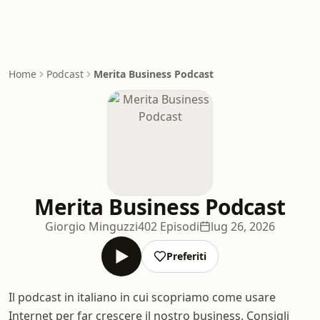
Home
Podcast
Merita Business Podcast
Merita Business Podcast
Giorgio Minguzzi
402 Episodi
lug 26, 2026
Preferiti
Il podcast in italiano in cui scopriamo come usare
Internet per far crescere il nostro business. Consigli