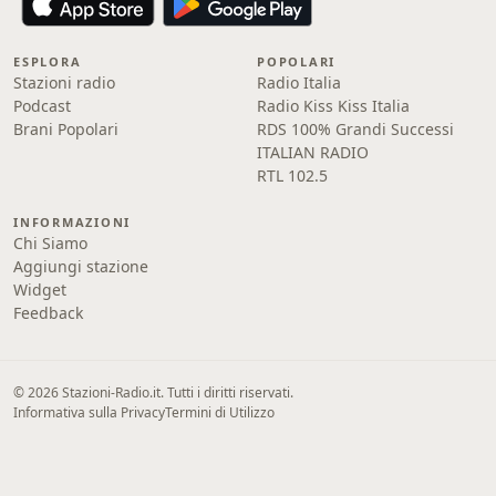
ESPLORA
POPOLARI
Stazioni radio
Radio Italia
Podcast
Radio Kiss Kiss Italia
Brani Popolari
RDS 100% Grandi Successi
ITALIAN RADIO
RTL 102.5
INFORMAZIONI
Chi Siamo
Aggiungi stazione
Widget
Feedback
© 2026 Stazioni-Radio.it. Tutti i diritti riservati.
Informativa sulla Privacy
Termini di Utilizzo