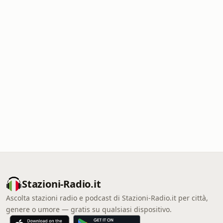
Stazioni-Radio.it
Ascolta stazioni radio e podcast di Stazioni-Radio.it per città,
genere o umore — gratis su qualsiasi dispositivo.