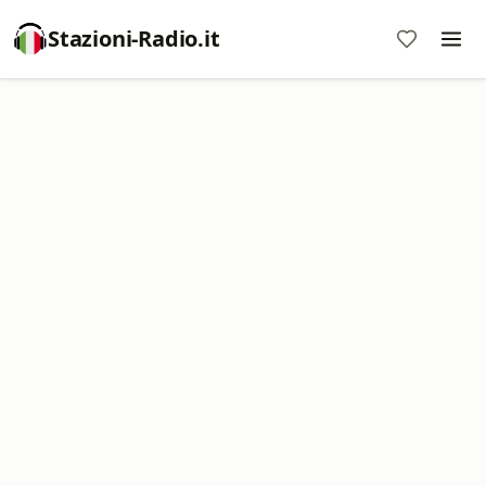
Stazioni-Radio.it