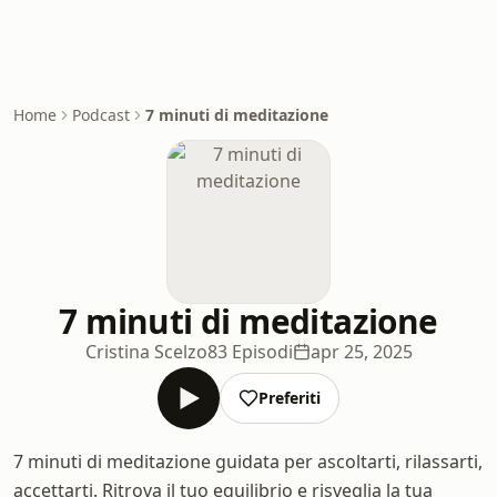
Home
Podcast
7 minuti di meditazione
7 minuti di meditazione
Cristina Scelzo
83 Episodi
apr 25, 2025
Preferiti
7 minuti di meditazione guidata per ascoltarti, rilassarti,
accettarti. Ritrova il tuo equilibrio e risveglia la tua