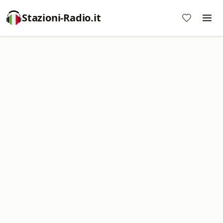
Stazioni-Radio.it