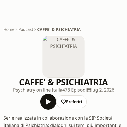
Home
Podcast
CAFFE' & PSICHIATRIA
CAFFE' & PSICHIATRIA
Psychiatry on line Italia
478 Episodi
lug 2, 2026
Preferiti
Serie realizzata in collaborazione con la SIP Società
Italiana di Psichiatria: dialoghi sui temi più importanti e