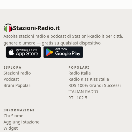
Stazioni-Radio.it
Ascolta stazioni radio e podcast di Stazioni-Radio.it per città,
genere o umore — gratis su qualsiasi dispositivo.
ESPLORA
POPOLARI
Stazioni radio
Radio Italia
Podcast
Radio Kiss Kiss Italia
Brani Popolari
RDS 100% Grandi Successi
ITALIAN RADIO
RTL 102.5
INFORMAZIONI
Chi Siamo
Aggiungi stazione
Widget