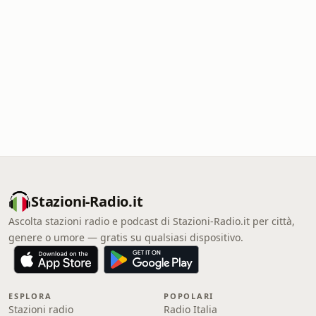
Stazioni-Radio.it
Ascolta stazioni radio e podcast di Stazioni-Radio.it per città,
genere o umore — gratis su qualsiasi dispositivo.
ESPLORA
POPOLARI
Stazioni radio
Radio Italia