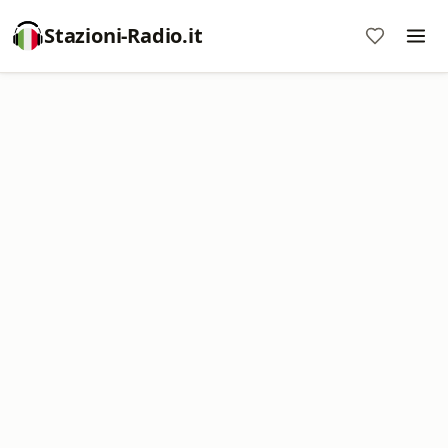
Stazioni-Radio.it