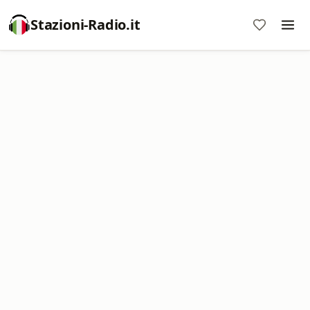
Stazioni-Radio.it