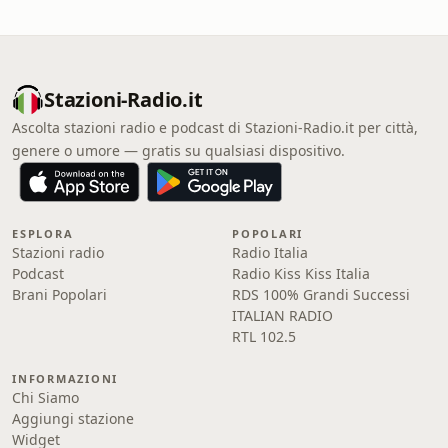
Stazioni-Radio.it
Ascolta stazioni radio e podcast di Stazioni-Radio.it per città,
genere o umore — gratis su qualsiasi dispositivo.
ESPLORA
POPOLARI
Stazioni radio
Radio Italia
Podcast
Radio Kiss Kiss Italia
Brani Popolari
RDS 100% Grandi Successi
ITALIAN RADIO
RTL 102.5
INFORMAZIONI
Chi Siamo
Aggiungi stazione
Widget