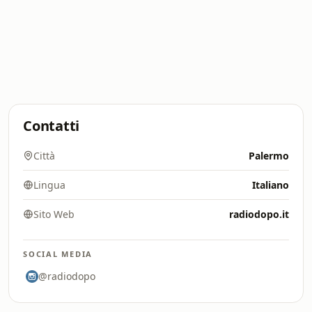
Contatti
Città
Palermo
Lingua
Italiano
Sito Web
radiodopo.it
SOCIAL MEDIA
@radiodopo