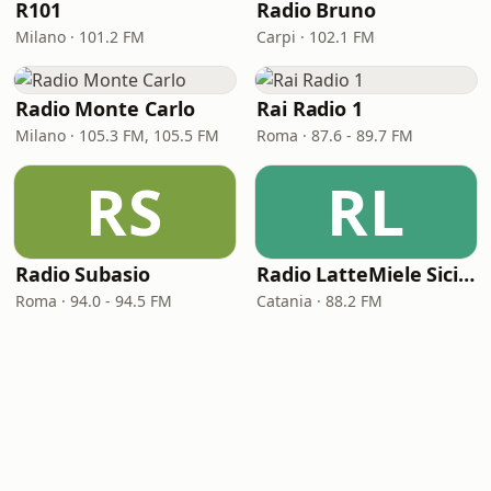
R101
Radio Bruno
Milano · 101.2 FM
Carpi · 102.1 FM
Radio Monte Carlo
Rai Radio 1
Milano · 105.3 FM, 105.5 FM
Roma · 87.6 - 89.7 FM
RS
RL
Radio Subasio
Radio LatteMiele Sicilia
Roma · 94.0 - 94.5 FM
Catania · 88.2 FM