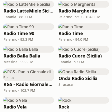
Radio LatteMiele Sicilia
Radio Margherita
Catania · 88.2 FM
Palermo · 95.2 - 104.0 FM
Radio Time 90
Radio Time
Palermo · 92.3 FM
Palermo · 94.0 FM
Radio Balla Balla
Radio Cuore (Sicilia)
Messina · 99.8 FM
Catania · 93 FM
Onda Radio Sicilia
RGS - Radio Giornale di Sicilia
Siracusa
Palermo · 102.7 FM
Radio Vela
Rock