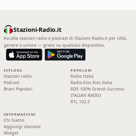
Stazioni-Radio.it
Ascolta stazioni radio e podcast di Stazioni-Radio.it per città,
genere o umore — gratis su qualsiasi dispositivo.
ESPLORA
POPOLARI
Stazioni radio
Radio Italia
Podcast
Radio Kiss Kiss Italia
Brani Popolari
RDS 100% Grandi Successi
ITALIAN RADIO
RTL 102.5
INFORMAZIONI
Chi Siamo
Aggiungi stazione
Widget