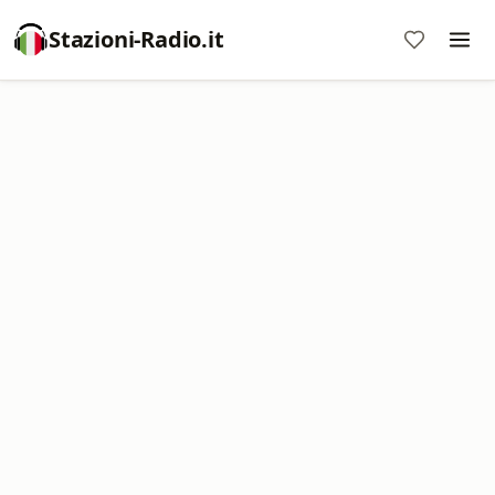
Stazioni-Radio.it