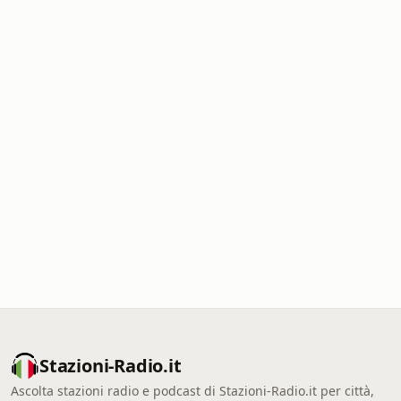
Stazioni-Radio.it
Ascolta stazioni radio e podcast di Stazioni-Radio.it per città,