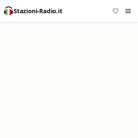
Stazioni-Radio.it