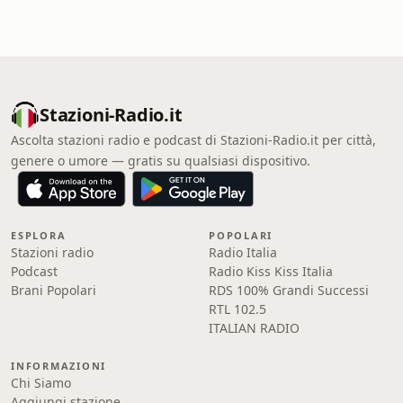
Stazioni-Radio.it
Ascolta stazioni radio e podcast di Stazioni-Radio.it per città,
genere o umore — gratis su qualsiasi dispositivo.
ESPLORA
POPOLARI
Stazioni radio
Radio Italia
Podcast
Radio Kiss Kiss Italia
Brani Popolari
RDS 100% Grandi Successi
RTL 102.5
ITALIAN RADIO
INFORMAZIONI
Chi Siamo
Aggiungi stazione