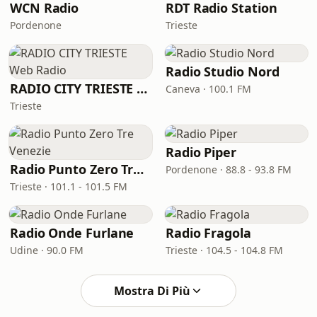
WCN Radio
RDT Radio Station
Pordenone
Trieste
Radio Studio Nord
RADIO CITY TRIESTE Web Radio
Caneva · 100.1 FM
Trieste
Radio Piper
Radio Punto Zero Tre Venezie
Pordenone · 88.8 - 93.8 FM
Trieste · 101.1 - 101.5 FM
Radio Onde Furlane
Radio Fragola
Udine · 90.0 FM
Trieste · 104.5 - 104.8 FM
Mostra Di Più