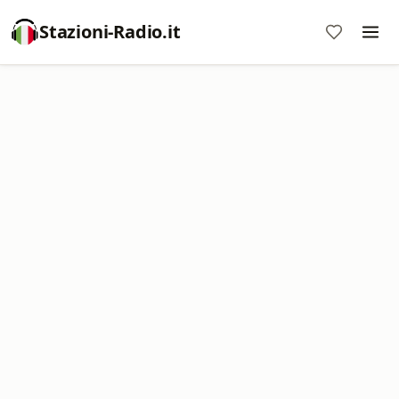
Stazioni-Radio.it