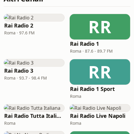
RR
Rai Radio 2
Roma · 97.6 FM
Rai Radio 1
Roma · 87.6 - 89.7 FM
RR
Rai Radio 3
Roma · 93.7 - 98.4 FM
Rai Radio 1 Sport
Roma
Rai Radio Tutta Italiana
Rai Radio Live Napoli
Roma
Roma