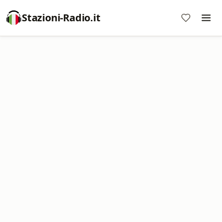
Stazioni-Radio.it