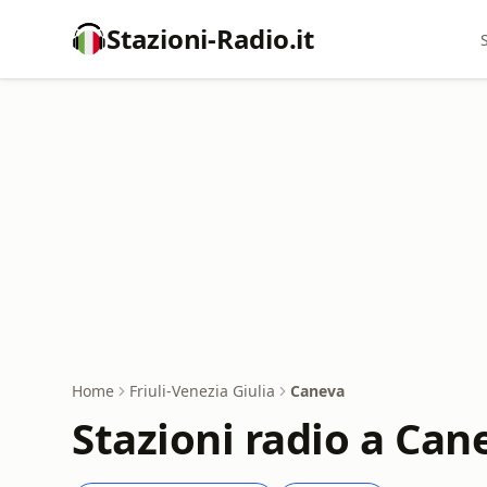
Stazioni-Radio.it
Home
Friuli-Venezia Giulia
Caneva
Stazioni radio a Can