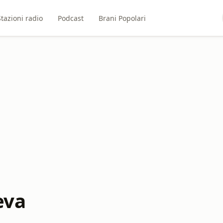
Stazioni radio
Podcast
Brani Popolari
eva