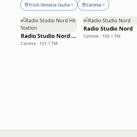
Friuli-Venezia Giulia
Caneva
Radio Studio Nord
Radio Studio Nord Hit Station
Caneva · 100.1 FM
Caneva · 101.1 FM