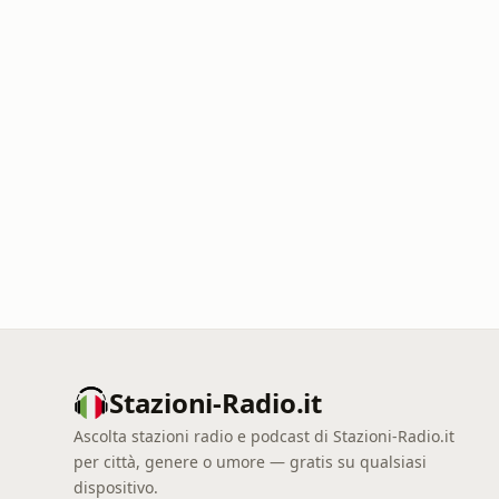
Stazioni-Radio.it
Ascolta stazioni radio e podcast di Stazioni-Radio.it
per città, genere o umore — gratis su qualsiasi
dispositivo.