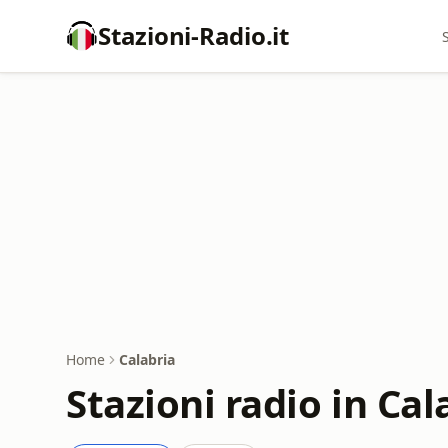
Stazioni-Radio.it
Home
Calabria
Stazioni radio in Cal