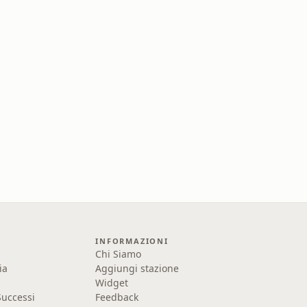
INFORMAZIONI
Chi Siamo
ia
Aggiungi stazione
Widget
uccessi
Feedback