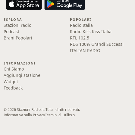
ESPLORA
POPOLARI
Stazioni radio
Radio Italia
Podcast
Radio Kiss Kiss Italia
Brani Popolari
RTL 102.5
RDS 100% Grandi Successi
ITALIAN RADIO
INFORMAZIONI
Chi Siamo
Aggiungi stazione
Widget
Feedback
© 2026 Stazioni-Radio.it. Tutti i diritti riservati.
Informativa sulla Privacy
Termini di Utilizzo