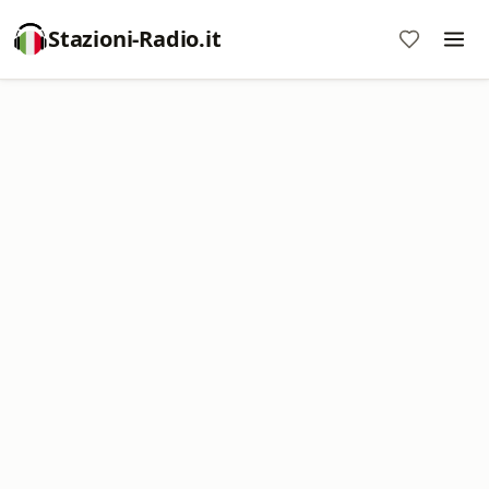
Stazioni-Radio.it