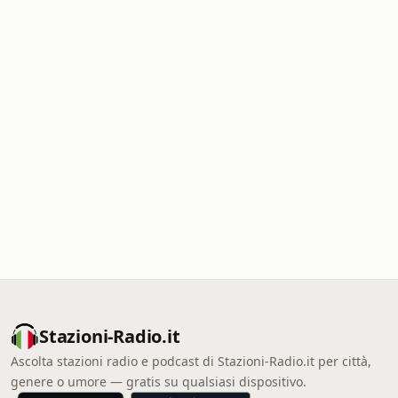
Stazioni-Radio.it
Ascolta stazioni radio e podcast di Stazioni-Radio.it per città,
genere o umore — gratis su qualsiasi dispositivo.