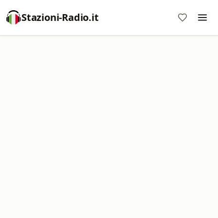
Stazioni-Radio.it