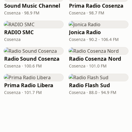
Sound Music Channel
Prima Radio Cosenza
Cosenza · 98.9 FM
Cosenza · 98.7 FM
RADIO SMC
Jonica Radio
Cosenza
Cosenza · 90.2 - 106.4 FM
Radio Sound Cosenza
Radio Cosenza Nord
Cosenza · 100.6 FM
Cosenza · 101.0 FM
Prima Radio Libera
Radio Flash Sud
Cosenza · 101.7 FM
Cosenza · 88.0 - 94.9 FM