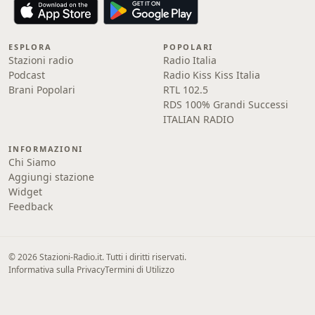
ESPLORA
POPOLARI
Stazioni radio
Radio Italia
Podcast
Radio Kiss Kiss Italia
Brani Popolari
RTL 102.5
RDS 100% Grandi Successi
ITALIAN RADIO
INFORMAZIONI
Chi Siamo
Aggiungi stazione
Widget
Feedback
© 2026 Stazioni-Radio.it. Tutti i diritti riservati.
Informativa sulla Privacy
Termini di Utilizzo