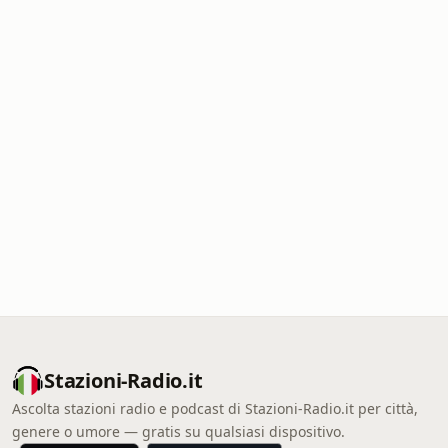
Stazioni-Radio.it
Ascolta stazioni radio e podcast di Stazioni-Radio.it per città,
genere o umore — gratis su qualsiasi dispositivo.